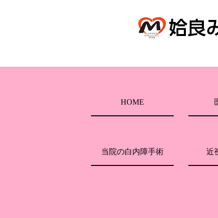
HOME
当院の白内障手術
近