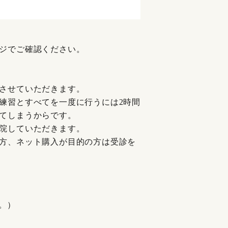
ジでご確認ください。
させていただきます。
練習とすべてを一度に行うには2時間
てしまうからです。
院していただきます。
方、ネット購入が目的の方は受診を
。）