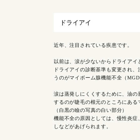
ドライアイ
近年、注目されている疾患です。
以前は、涙が少ないからドライアイ
ドライアイの診断基準も変更され、
うのがマイボーム腺機能不全（MG
涙は蒸発しにくくするために、油の
するのが睫毛の根元のところにある
（白黒の瞼の写真の白い部分）
機能不全の原因としては、慢性炎症
しなどがあげられます。