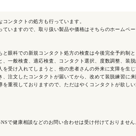
なコンタクトの処方も行っています。
っていますので、取り扱い製品や価格はそちらのホームペー
もと眼科での新規コンタクト処方の検査は今後完全予約制と
と、一般検査、適応検査、コンタクト選択、度数調整、装脱
人を受け入れてしまうと、他の患者さんの外来に支障を生じ
き、注文したコンタクトが届いてから、改めて装脱練習に来
導を重視しておりますので、ただはやくコンタクトが欲しい
SNSで健康相談などのお問い合わせは受け付けておりません