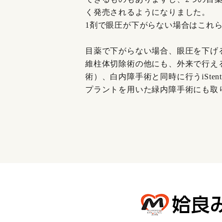
く発売されるようになりました。
1剤で眼圧が下がらない場合はこれら
目薬で下がらない場合、眼圧を下げ
維柱体切除術の他にも、外来で行える
術）、白内障手術と同時に行うiSte
プラントを用いた緑内障手術にも取