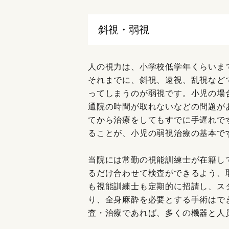
斜視・弱視
人の視力は、小学校低学年くらいま
それまでに、斜視、遠視、乱視など
ってしまうのが弱視です。小児の場
通院の時間が取れないなどの問題が
てから治療をしてもすでに手遅れで
ることが、小児の弱視治療の基本で
当院には常勤の視能訓練士が在籍し
るだけ合わせて検査ができるよう、
も視能訓練士も定期的に招請し、ス
り、全身麻酔を必要とする手術はで
査・治療であれば、多くの機器と人