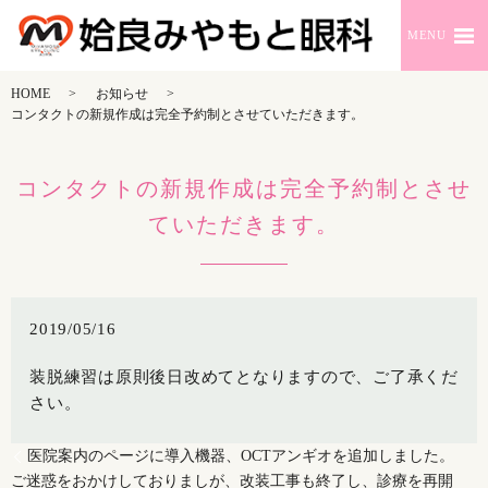
MENU
HOME
お知らせ
コンタクトの新規作成は完全予約制とさせていただきます。
コンタクトの新規作成は完全予約制とさせ
ていただきます。
2019/05/16
装脱練習は原則後日改めてとなりますので、ご了承くだ
さい。
医院案内のページに導入機器、OCTアンギオを追加しました。
ご迷惑をおかけしておりましが、改装工事も終了し、診療を再開