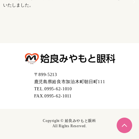
いたしました。
〒899-5213
鹿児島県姶良市加治木町朝日町111
TEL.0995-62-1010
FAX.0995-62-1011
Copyright ©
姶良みやもと眼科
All Rights Reserved.